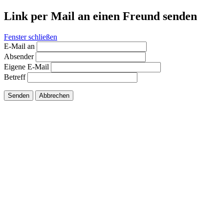
Link per Mail an einen Freund senden
Fenster schließen
E-Mail an
Absender
Eigene E-Mail
Betreff
Senden
Abbrechen