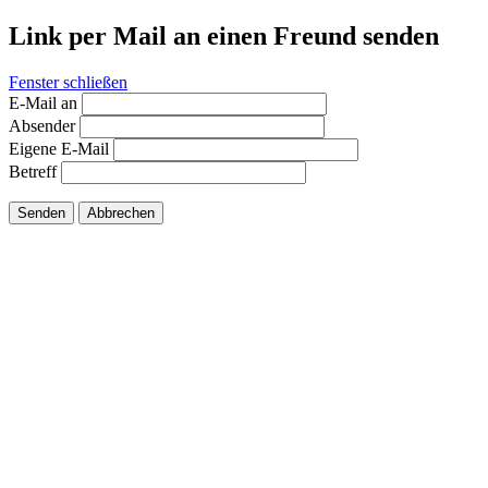
Link per Mail an einen Freund senden
Fenster schließen
E-Mail an
Absender
Eigene E-Mail
Betreff
Senden
Abbrechen