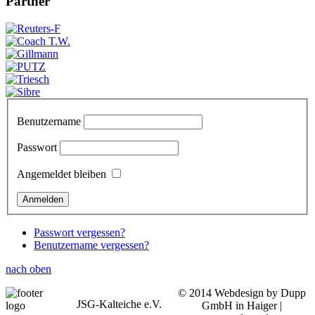
Partner
Benutzername
Passwort
Angemeldet bleiben
Passwort vergessen?
Benutzername vergessen?
nach oben
© 2014 Webdesign by Dupp
JSG-Kalteiche e.V.
GmbH in Haiger |