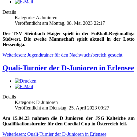
Details
Kategorie: A-Junioren
Veröffentlicht am Montag, 08. Mai 2023 22:17
Der TSV Steinbach Haiger spielt in der Fußball-Regionalliga
Südwest. Die zweite Mannschaft spielt aktuell in der Lotto
Hessenliga.
Weiterlesen: Jugendtrainer für den Nachwuchsbereich gesucht
Quali-Turnier der D-Junioren in Erlensee
Details
Kategorie: D-Junioren
Veröffentlicht am Dienstag, 25. April 2023 09:27
Am 15.04.23 nahmen die D-Junioren der JSG Kalteiche am
Qualifikationsturnier für den Cordial Cup in Österreich teil.
Weiterlesen: Quali-Turnier der D-Junioren in Erlensee