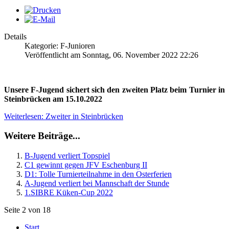
Details
Kategorie: F-Junioren
Veröffentlicht am Sonntag, 06. November 2022 22:26
Unsere F-Jugend sichert sich den zweiten Platz beim Turnier in
Steinbrücken am 15.10.2022
Weiterlesen: Zweiter in Steinbrücken
Weitere Beiträge...
B-Jugend verliert Topspiel
C1 gewinnt gegen JFV Eschenburg II
D1: Tolle Turnierteilnahme in den Osterferien
A-Jugend verliert bei Mannschaft der Stunde
1.SIBRE Küken-Cup 2022
Seite 2 von 18
Start