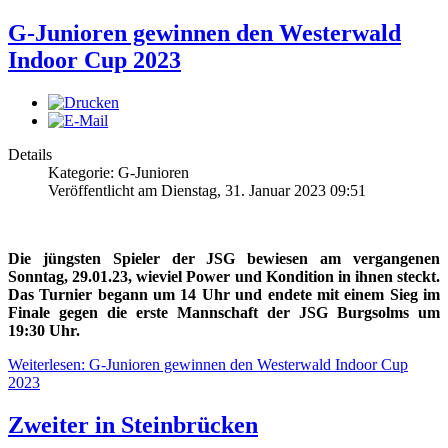
G-Junioren gewinnen den Westerwald
Indoor Cup 2023
Details
Kategorie: G-Junioren
Veröffentlicht am Dienstag, 31. Januar 2023 09:51
Die jüngsten Spieler der JSG bewiesen am vergangenen
Sonntag, 29.01.23, wieviel Power und Kondition in ihnen steckt.
Das Turnier begann um 14 Uhr und endete mit einem Sieg im
Finale gegen die erste Mannschaft der JSG Burgsolms um
19:30 Uhr.
Weiterlesen: G-Junioren gewinnen den Westerwald Indoor Cup
2023
Zweiter in Steinbrücken