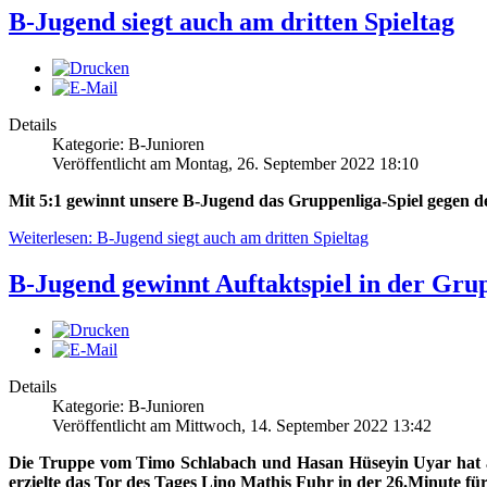
B-Jugend siegt auch am dritten Spieltag
Details
Kategorie: B-Junioren
Veröffentlicht am Montag, 26. September 2022 18:10
Mit 5:1 gewinnt unsere B-Jugend das Gruppenliga-Spiel gegen d
Weiterlesen: B-Jugend siegt auch am dritten Spieltag
B-Jugend gewinnt Auftaktspiel in der Gru
Details
Kategorie: B-Junioren
Veröffentlicht am Mittwoch, 14. September 2022 13:42
Die Truppe vom Timo Schlabach und Hasan Hüseyin Uyar hat a
erzielte das Tor des Tages Lino Mathis Fuhr in der 26.Minute für