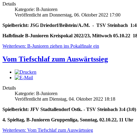
Details
Kategorie: B-Junioren
Veröffentlicht am Donnerstag, 06. Oktober 2022 17:00
Spielbericht: JSG Driedorf/Beilstein/A./M. - TSV Steinbach 1:4 
Halbfinale B-Junioren Kreispokal 2022/23, Mittwoch 05.10.22 1
Weiterlesen: B-Junioren ziehen ins Pokalfinale ein
Vom Tiefschlaf zum Auswärtssieg
Details
Kategorie: B-Junioren
Veröffentlicht am Dienstag, 04. Oktober 2022 18:18
Spielbericht: JFV Stadtallendorf Ostk. - TSV Steinbach 3:4 (3:0)
4. Spieltag, B-Junioren Gruppenliga, Sonntag, 02.10.22, 11 Uhr
Weiterlesen: Vom Tiefschlaf zum Auswärtssieg