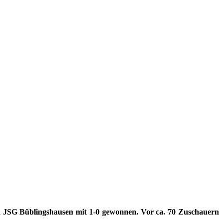
 JSG Büblingshausen mit 1-0 gewonnen. Vor ca. 70 Zuschauern