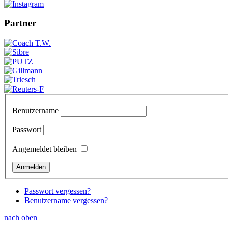
Partner
Benutzername
Passwort
Angemeldet bleiben
Passwort vergessen?
Benutzername vergessen?
nach oben