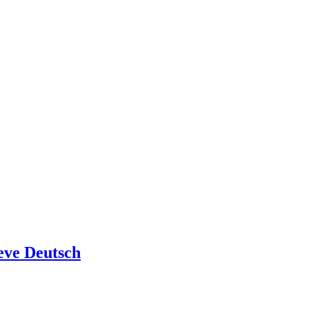
eve Deutsch