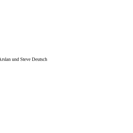
Arslan und Steve Deutsch