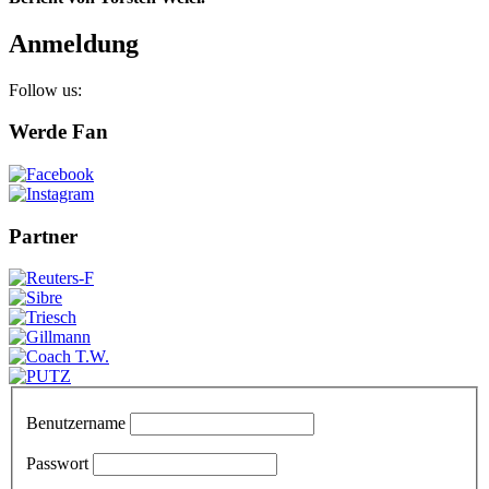
Anmeldung
Follow us:
Werde Fan
Partner
Benutzername
Passwort